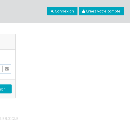
Connexion
Créez votre compte
, BELGIQUE