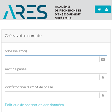
Créez votre compte
adresse email
mot de passe
confirmation du mot de passe
Politique de protection des données