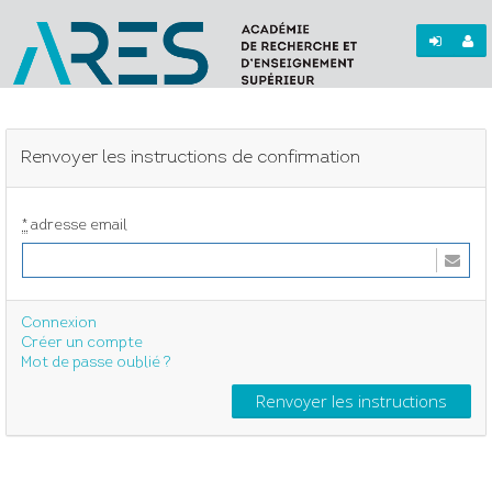
Renvoyer les instructions de confirmation
*
adresse email
Connexion
Créer un compte
Mot de passe oublié ?